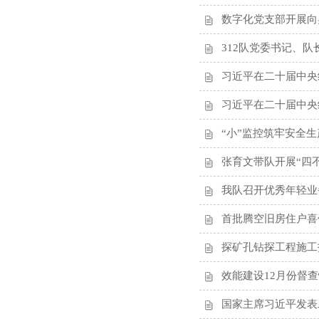
数字化党支部开展向
312队党委书记、
习近平在二十届中央
习近平在二十届中央
“小”监控筑牢安全生
张育文带队开展“四
我队召开优秀年轻业
首批腾空旧房住户喜
探矿孔钻探工程施工
效能建设12月份督
国家主席习近平发表