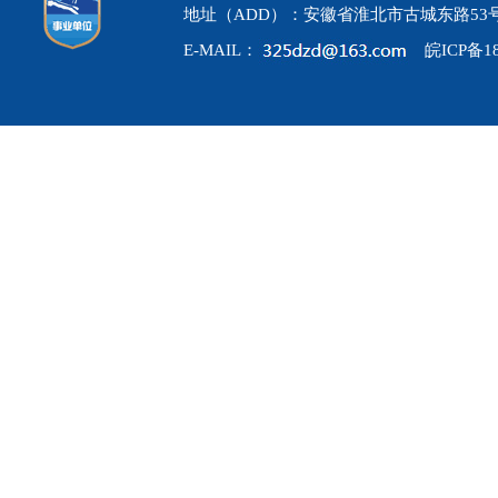
地址（ADD）：安徽省淮北市古城东路53
E-MAIL：
皖ICP备18