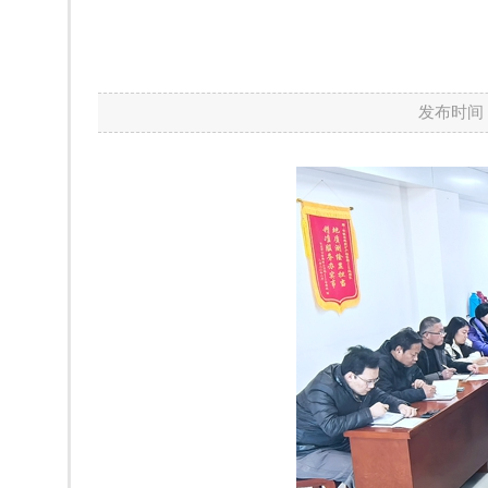
发布时间：