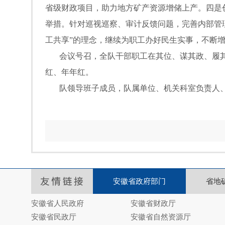
省级财政项目，助力地方矿产资源增储上产。四是
举措。针对巡视巡察、审计反馈问题，完善内部管
工共享”的理念，继续为职工办好民生实事，不断
会议号召，全队干部职工在其位、谋其政、履其
红、年年红。
队领导班子成员，队属单位、机关科室负责人、
安徽省政府部门
省地
安徽省人民政府
安徽省财政厅
安徽省民政厅
安徽省自然资源厅