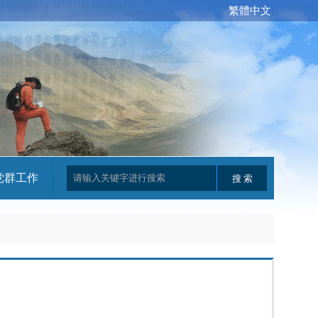
繁體中文
党群工作