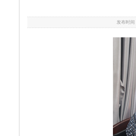
发布时间：