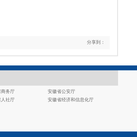
分享到：
省商务厅
安徽省公安厅
省人社厅
安徽省经济和信息化厅