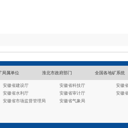
矿局属单位
淮北市政府部门
全国各地矿系统
安徽省建设厅
安徽省科技厅
安徽
安徽省水利厅
安徽省审计厅
安徽
安徽省市场监督管理局
安徽省气象局