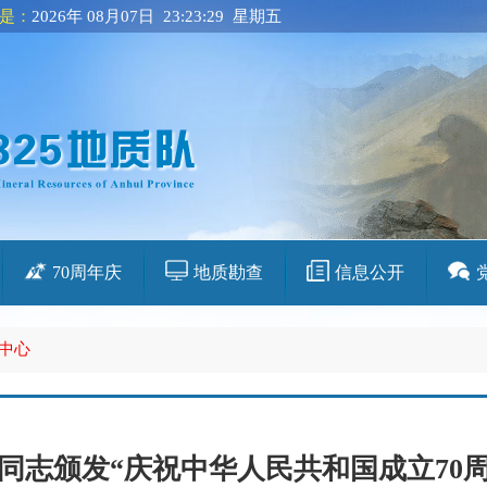
是：
2026年 08月07日 23:23:30 星期五
70周年庆
地质勘查
信息公开
中心
老同志颁发“庆祝中华人民共和国成立70