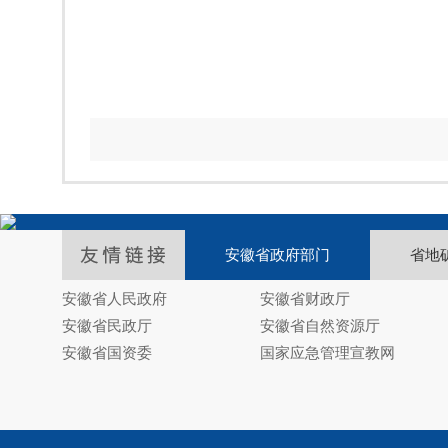
安徽省政府部门
省地
安徽省人民政府
安徽省财政厅
安徽省民政厅
安徽省自然资源厅
安徽省国资委
国家应急管理宣教网