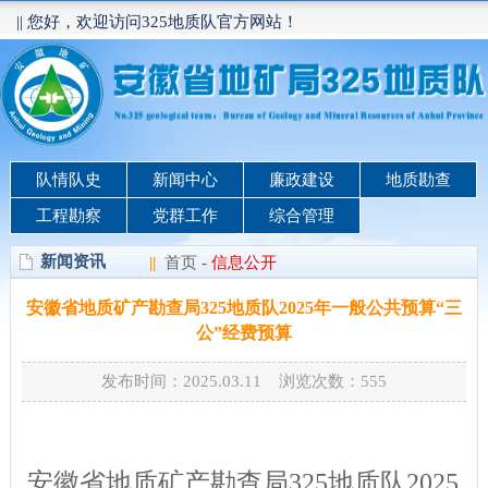
|| 您好，欢迎访问325地质队官方网站！
队情队史
新闻中心
廉政建设
地质勘查
工程勘察
党群工作
综合管理
新闻资讯
||
首页
-
信息公开
安徽省地质矿产勘查局325地质队2025年一般公共预算“三
公”经费预算
发布时间：2025.03.11 浏览次数：
555
安徽省地质矿产勘查局325地质队2025