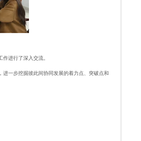
工作进行了深入交流。
，进一步挖掘彼此间协同发展的着力点、突破点和