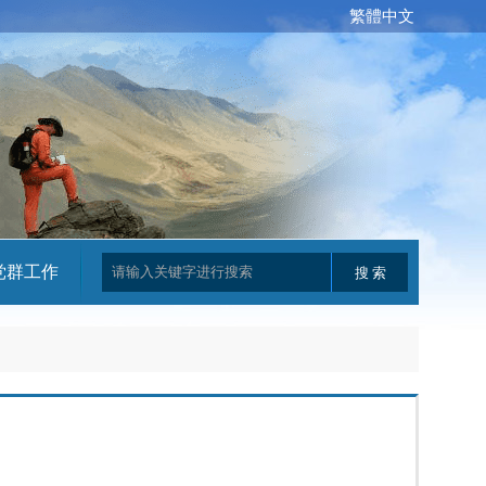
繁體中文
党群工作