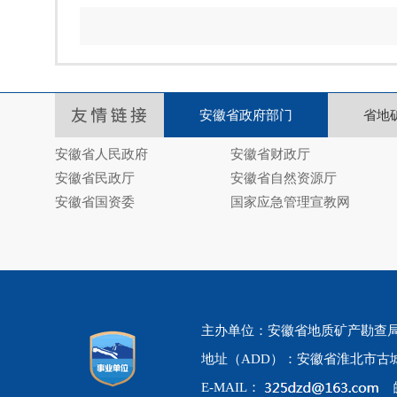
安徽省政府部门
省地
安徽省人民政府
安徽省财政厅
安徽省民政厅
安徽省自然资源厅
安徽省国资委
国家应急管理宣教网
主办单位：安徽省地质矿产勘查局325地
地址（ADD）：安徽省淮北市古城
E-MAIL：