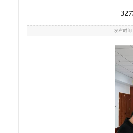
3
发布时间：