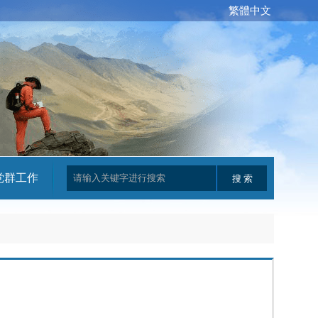
繁體中文
党群工作