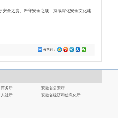
守安全之责、严守安全之规，持续深化安全文化建
分享到：
省商务厅
安徽省公安厅
省人社厅
安徽省经济和信息化厅