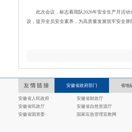
此次会议，标志着我队
2026
年安全生产月活动
设，提升全员安全素养，为高质量发展筑牢安全屏
安徽省政府部门
省地
安徽省人民政府
安徽省财政厅
安徽省民政厅
安徽省自然资源厅
安徽省国资委
国家应急管理宣教网