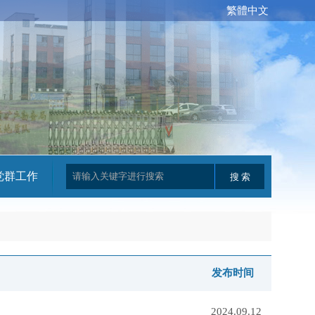
繁體中文
党群工作
发布时间
2024.09.12