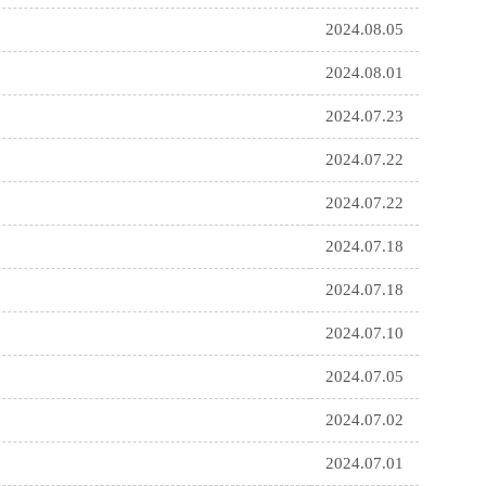
2024.08.05
2024.08.01
2024.07.23
2024.07.22
2024.07.22
2024.07.18
2024.07.18
2024.07.10
2024.07.05
2024.07.02
2024.07.01