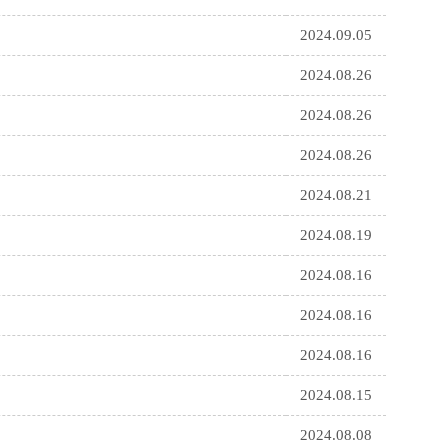
2024.09.05
2024.08.26
2024.08.26
2024.08.26
2024.08.21
2024.08.19
2024.08.16
2024.08.16
2024.08.16
2024.08.15
2024.08.08